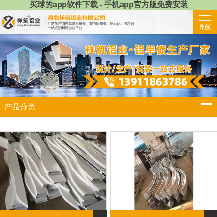
买球的app软件下载 - 手机app官方版免费安装
导航
产品分类