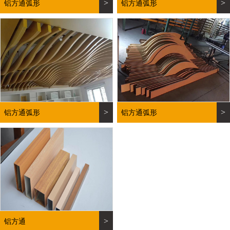
>
>
铝方通弧形
铝方通弧形
>
>
铝方通弧形
铝方通弧形
>
铝方通