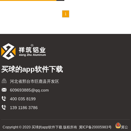
1
买球的app软件下载
河北省邢台市巨鹿县开发区
609693885@qq.com
400 035 8199
139 1186 3786
Copyright © 2020 买球的app软件下载 版权所有
冀ICP备20005983号
冀公